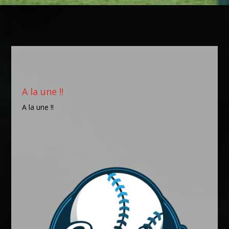
A la une !!
A la une !!