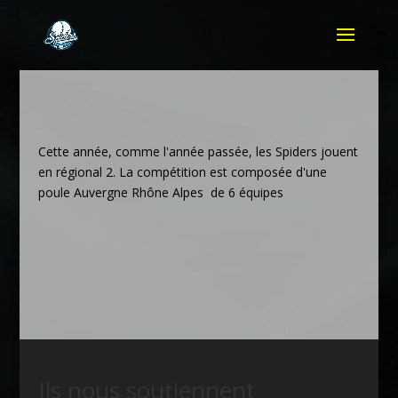
Cette année, comme l'année passée, les Spiders jouent
en régional 2. La compétition est composée d'une
poule Auvergne Rhône Alpes de 6 équipes
Ils nous soutiennent