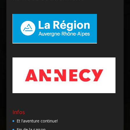
Infos
Et l’aventure continue!
Fin de la saison