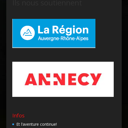
Ils nous soutiennent
Infos
Et l’aventure continue!