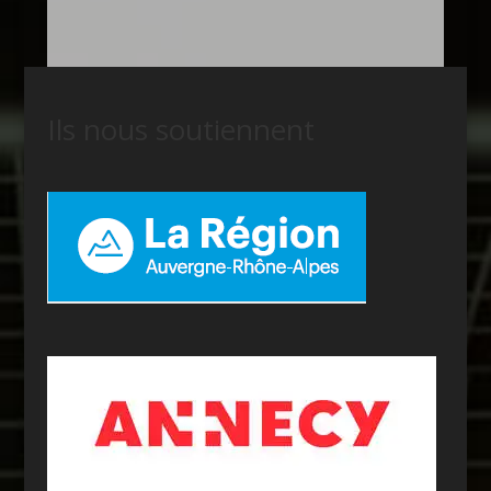
Ils nous soutiennent