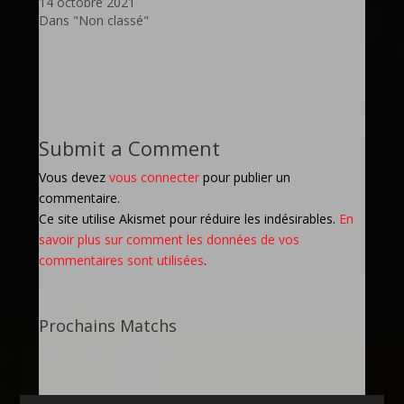
14 octobre 2021
Dans "Non classé"
Submit a Comment
Vous devez
vous connecter
pour publier un
commentaire.
Ce site utilise Akismet pour réduire les indésirables.
En
savoir plus sur comment les données de vos
commentaires sont utilisées
.
Prochains Matchs