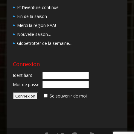
Et l’aventure continue!
Fin de la saison
Merci la région RAA!
Nouvelle saison…
Globetrotter de la semaine…
Connexion
Identifiant
Mot de passe
Se souvenir de moi