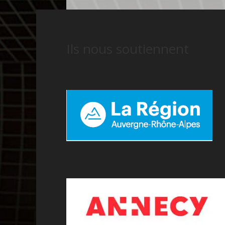
Ils nous soutiennent