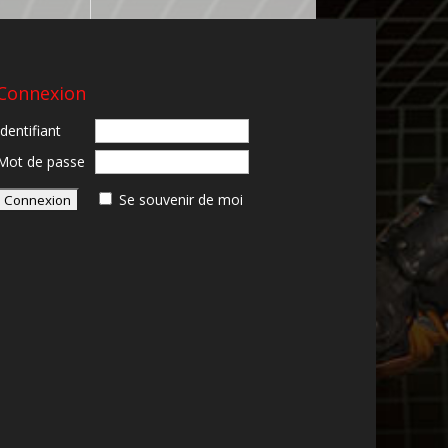
Connexion
Identifiant
Mot de passe
Se souvenir de moi