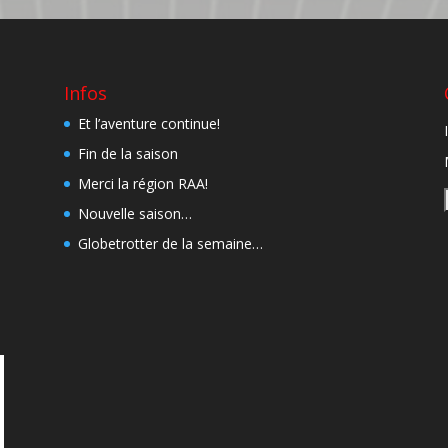
Infos
Et l’aventure continue!
Fin de la saison
Merci la région RAA!
Nouvelle saison…
Globetrotter de la semaine…