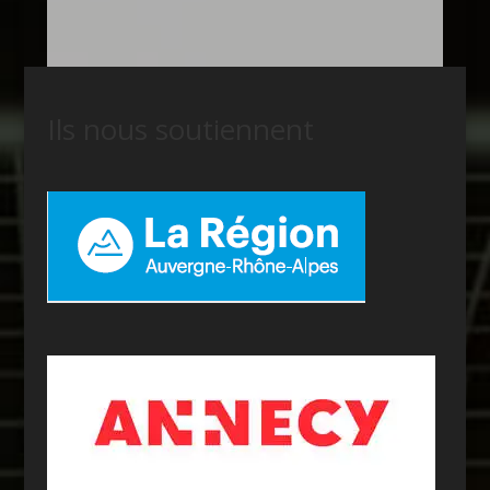
Ils nous soutiennent