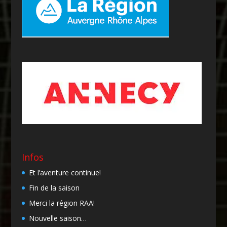
Infos
Et l’aventure continue!
Fin de la saison
Merci la région RAA!
Nouvelle saison…