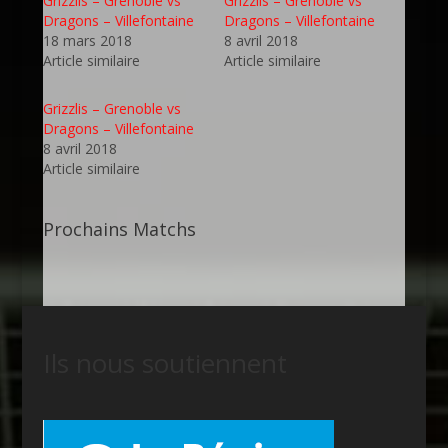
Grizzlis – Grenoble vs
Grizzlis – Grenoble vs
Dragons – Villefontaine
Dragons – Villefontaine
18 mars 2018
8 avril 2018
Article similaire
Article similaire
Grizzlis – Grenoble vs
Dragons – Villefontaine
8 avril 2018
Article similaire
Prochains Matchs
Ils nous soutiennent