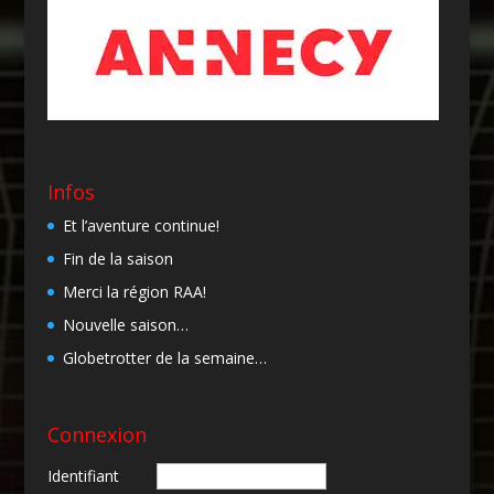
Infos
Et l’aventure continue!
Fin de la saison
Merci la région RAA!
Nouvelle saison…
Globetrotter de la semaine…
Connexion
Identifiant