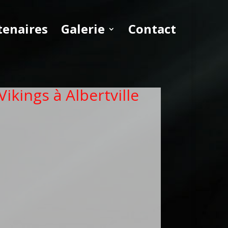
tenaires
Galerie
Contact
ikings à Albertville