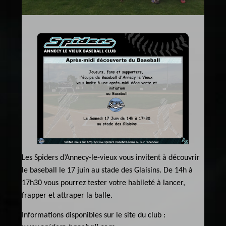
Les Spiders d’Annecy-le-vieux vous invitent à découvrir
le baseball le 17 juin au stade des Glaisins. De 14h à
17h30 vous pourrez tester votre habileté à lancer,
frapper et attraper la balle.
Informations disponibles sur le site du club :