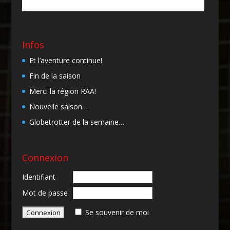
Infos
Et l’aventure continue!
Fin de la saison
Merci la région RAA!
Nouvelle saison…
Globetrotter de la semaine…
Connexion
Identifiant
Mot de passe
Se souvenir de moi