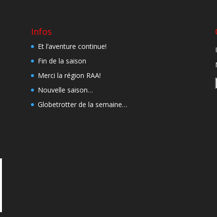
Infos
Et l’aventure continue!
Fin de la saison
Merci la région RAA!
Nouvelle saison…
Globetrotter de la semaine…