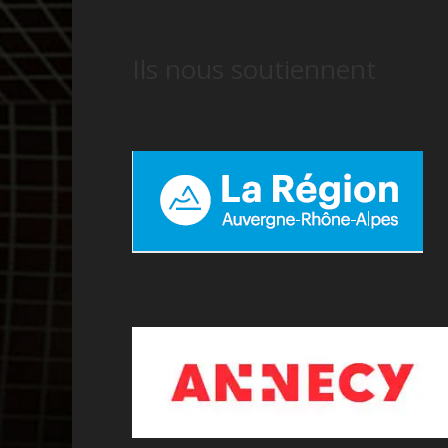
Ils nous soutiennent