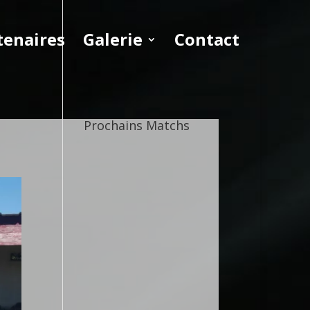
tenaires
Galerie
Contact
Prochains Matchs