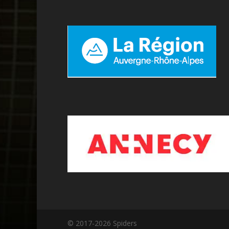
© 2017-2026 Spiders