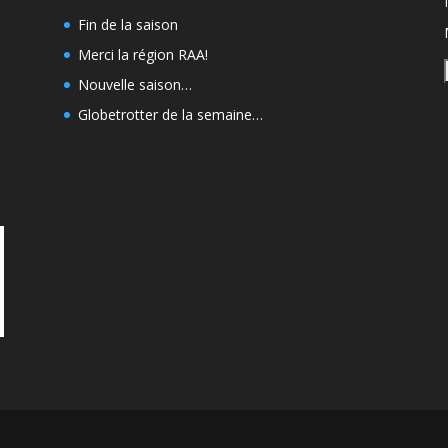
Fin de la saison
Merci la région RAA!
Nouvelle saison…
Globetrotter de la semaine…