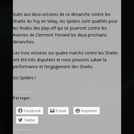
Suite aux deux victoires de ce dimanche contre les
Sharks du Puy en Velay, les Spiders sont qualifiés pour
les finales des play-off qui se joueront contre les
Avernes de Clermont Ferrand les deux prochains
dimanches.
Les trois victoires sur quatre matchs contre les Sharks
ont été très disputées et nous pouvons saluer la
performance et l’engagement des Sharks.
Go Spiders !
Partager :
Facebook
E-mail
Imprimer
Twitter