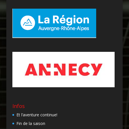
Infos
Et l’aventure continue!
Fin de la saison